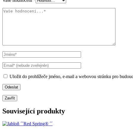
Vaše hodnocení
*
Uložit do prohlížeče jméno, e-mail a webovou stránku pro budou
Zavřít
Související produkty