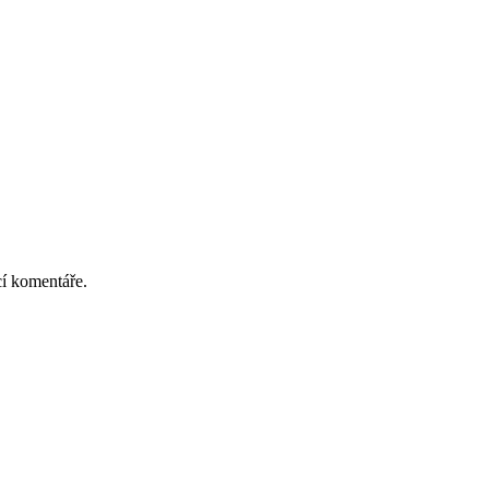
cí komentáře.