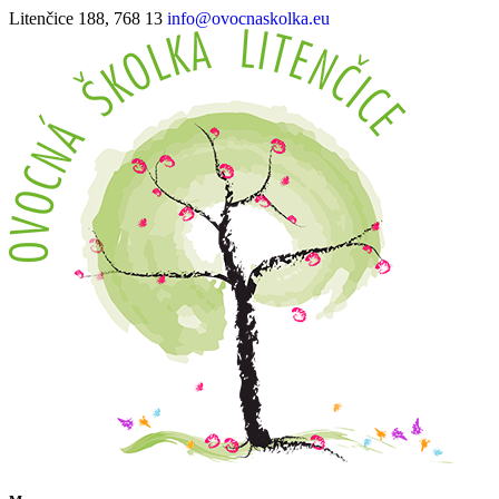
Litenčice 188, 768 13
info@ovocnaskolka.eu